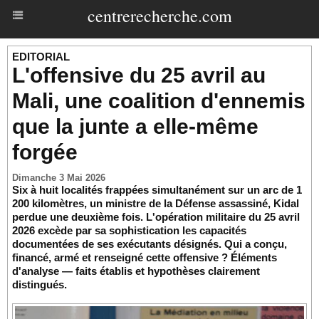
centrerecherche.com
EDITORIAL
L'offensive du 25 avril au
Mali, une coalition d'ennemis
que la junte a elle-même
forgée
Dimanche 3 Mai 2026
Six à huit localités frappées simultanément sur un arc de 1
200 kilomètres, un ministre de la Défense assassiné, Kidal
perdue une deuxième fois. L'opération militaire du 25 avril
2026 excède par sa sophistication les capacités
documentées de ses exécutants désignés. Qui a conçu,
financé, armé et renseigné cette offensive ? Éléments
d'analyse — faits établis et hypothèses clairement
distingués.