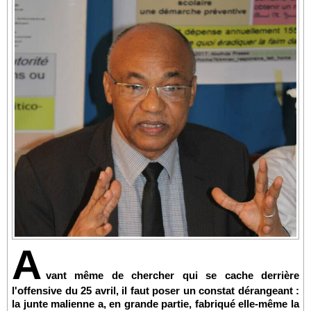
A
vant même de chercher qui se cache derrière
l'offensive du 25 avril, il faut poser un constat dérangeant :
la junte malienne a, en grande partie, fabriqué elle-même la