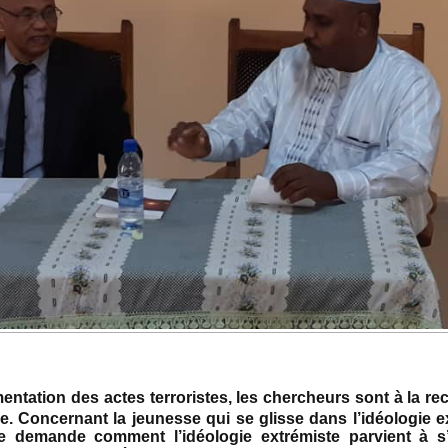
entation des actes terroristes, les chercheurs sont à la rec
 Concernant la jeunesse qui se glisse dans l’idéologie ex
 demande comment l’idéologie extrémiste parvient à s’