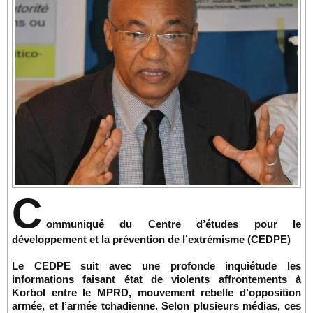
C
ommuniqué du Centre d’études pour le
développement et la prévention de l’extrémisme (CEDPE)
Le CEDPE suit avec une profonde inquiétude les
informations faisant état de violents affrontements à
Korbol entre le MPRD, mouvement rebelle d’opposition
armée, et l’armée tchadienne. Selon plusieurs médias, ces