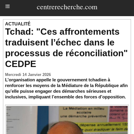
centrerecherche.com
ACTUALITÉ
Tchad: "Ces affrontements
traduisent l’échec dans le
processus de réconciliation"
CEDPE
Mercredi 14 Janvier 2026
L’organisation appelle le gouvernement tchadien à
renforcer les moyens de la Médiature de la République afin
qu’elle puisse engager des démarches sérieuses et
inclusives, impliquant l’ensemble des forces d’opposition.