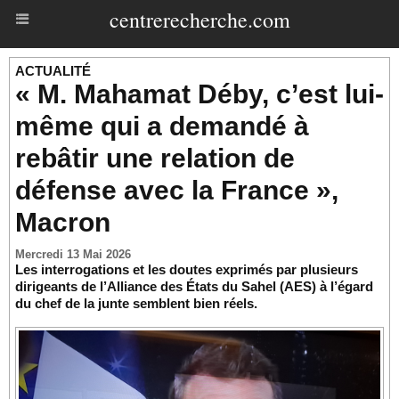
centrerecherche.com
ACTUALITÉ
« M. Mahamat Déby, c’est lui-
même qui a demandé à
rebâtir une relation de
défense avec la France »,
Macron
Mercredi 13 Mai 2026
Les interrogations et les doutes exprimés par plusieurs
dirigeants de l’Alliance des États du Sahel (AES) à l’égard
du chef de la junte semblent bien réels.