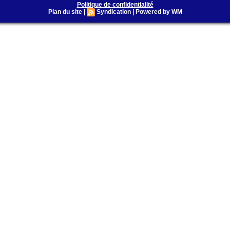
Politique de confidentialité
Plan du site
|
Syndication
|
Powered by WM