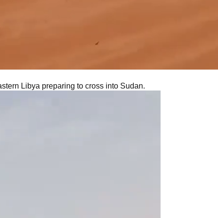
stern Libya preparing to cross into Sudan.