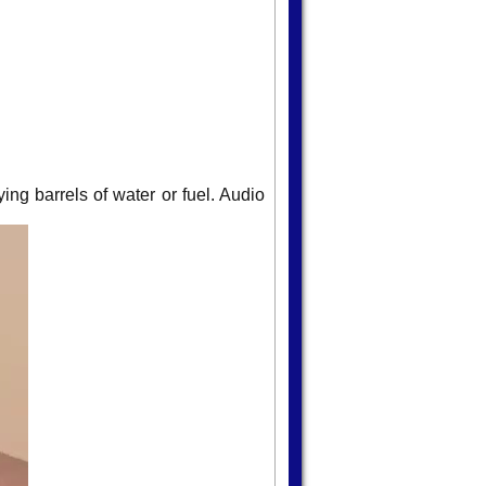
ing barrels of water or fuel. Audio