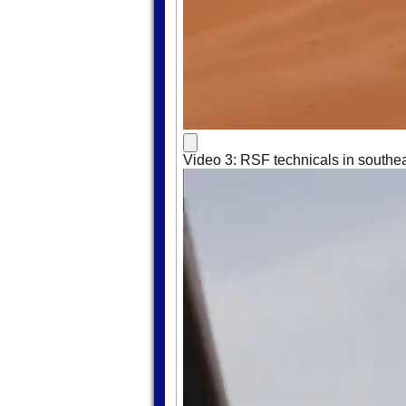
Video 3: RSF technicals in southea