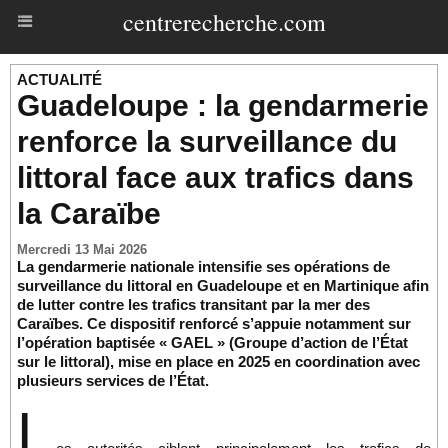
centrerecherche.com
ACTUALITÉ
Guadeloupe : la gendarmerie
renforce la surveillance du
littoral face aux trafics dans
la Caraïbe
Mercredi 13 Mai 2026
La gendarmerie nationale intensifie ses opérations de
surveillance du littoral en Guadeloupe et en Martinique afin
de lutter contre les trafics transitant par la mer des
Caraïbes. Ce dispositif renforcé s’appuie notamment sur
l’opération baptisée « GAEL » (Groupe d’action de l’État
sur le littoral), mise en place en 2025 en coordination avec
plusieurs services de l’État.
L