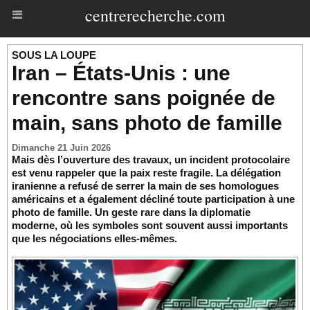
centrerecherche.com
SOUS LA LOUPE
Iran – États-Unis : une
rencontre sans poignée de
main, sans photo de famille
Dimanche 21 Juin 2026
Mais dès l’ouverture des travaux, un incident protocolaire
est venu rappeler que la paix reste fragile. La délégation
iranienne a refusé de serrer la main de ses homologues
américains et a également décliné toute participation à une
photo de famille. Un geste rare dans la diplomatie
moderne, où les symboles sont souvent aussi importants
que les négociations elles-mêmes.