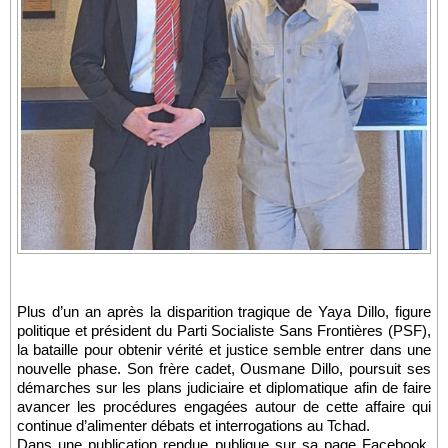
Plus d’un an après la disparition tragique de Yaya Dillo, figure
politique et président du Parti Socialiste Sans Frontières (PSF),
la bataille pour obtenir vérité et justice semble entrer dans une
nouvelle phase. Son frère cadet, Ousmane Dillo, poursuit ses
démarches sur les plans judiciaire et diplomatique afin de faire
avancer les procédures engagées autour de cette affaire qui
continue d’alimenter débats et interrogations au Tchad.
Dans une publication rendue publique sur sa page Facebook,