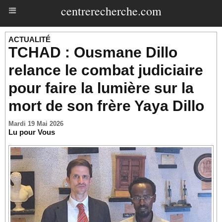
centrerecherche.com
ACTUALITÉ
TCHAD : Ousmane Dillo
relance le combat judiciaire
pour faire la lumière sur la
mort de son frère Yaya Dillo
Mardi 19 Mai 2026
Lu pour Vous