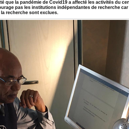
é que la pandémie de Covid19 a affecté les activités du cen
ourage pas les institutions indépendantes de recherche car
e la recherche sont exclues.