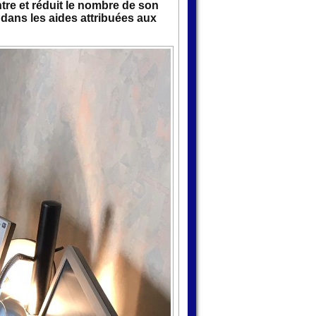
tre et réduit le nombre de son
 dans les aides attribuées aux