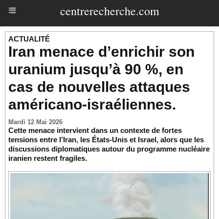
centrerecherche.com
ACTUALITÉ
Iran menace d’enrichir son
uranium jusqu’à 90 %, en
cas de nouvelles attaques
américano-israéliennes.
Mardi 12 Mai 2026
Cette menace intervient dans un contexte de fortes
tensions entre l’Iran, les États-Unis et Israel, alors que les
discussions diplomatiques autour du programme nucléaire
iranien restent fragiles.