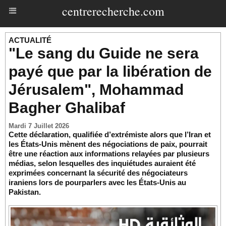
centrerecherche.com
ACTUALITÉ
"Le sang du Guide ne sera
payé que par la libération de
Jérusalem", Mohammad
Bagher Ghalibaf
Mardi 7 Juillet 2026
Cette déclaration, qualifiée d’extrémiste alors que l’Iran et
les États-Unis mènent des négociations de paix, pourrait
être une réaction aux informations relayées par plusieurs
médias, selon lesquelles des inquiétudes auraient été
exprimées concernant la sécurité des négociateurs
iraniens lors de pourparlers avec les États-Unis au
Pakistan.