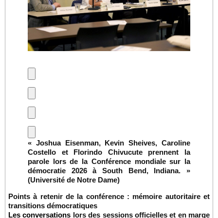
« Joshua Eisenman, Kevin Sheives, Caroline
Costello et Florindo Chivucute prennent la
parole lors de la Conférence mondiale sur la
démocratie 2026 à South Bend, Indiana. »
(Université de Notre Dame)
Points à retenir de la conférence : mémoire autoritaire et
transitions démocratiques
Les conversations
lors des sessions officielles et en marge