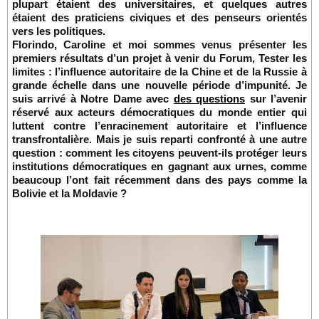
plupart étaient des universitaires, et quelques autres
étaient des praticiens civiques et des penseurs orientés
vers les politiques.
Florindo, Caroline et moi sommes venus présenter les
premiers résultats d’un projet à venir du Forum, Tester les
limites : l’influence autoritaire de la Chine et de la Russie à
grande échelle dans une nouvelle période d’impunité. Je
suis arrivé à Notre Dame avec
des questions
sur l’avenir
réservé aux acteurs démocratiques du monde entier qui
luttent contre l’enracinement autoritaire et l’influence
transfrontalière. Mais je suis reparti confronté à une autre
question : comment les citoyens peuvent-ils protéger leurs
institutions démocratiques en gagnant aux urnes, comme
beaucoup l’ont fait récemment dans des pays comme la
Bolivie et la Moldavie ?